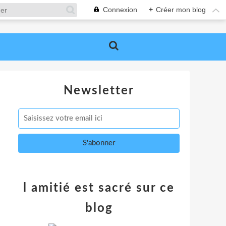
Connexion
+
Créer mon blog
Newsletter
l amitié est sacré sur ce
blog