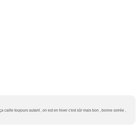
 caille toujours autant , on est en hiver c'est sûr mais bon , bonne soirée ,