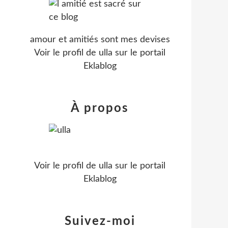
amour et amitiés sont mes devises
Voir le profil de
ulla
sur le portail
Eklablog
À propos
Voir le profil de
ulla
sur le portail
Eklablog
Suivez-moi